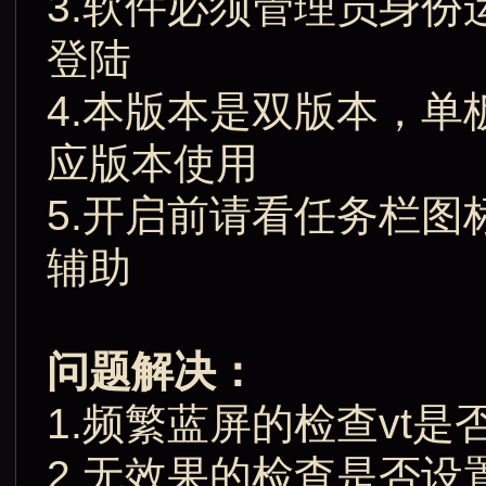
3.软件必须管理员身份
登陆
4.本版本是双版本，
应版本使用
5.开启前请看任务栏图
辅助
问题解决：
1.频繁蓝屏的检查vt
2.无效果的检查是否