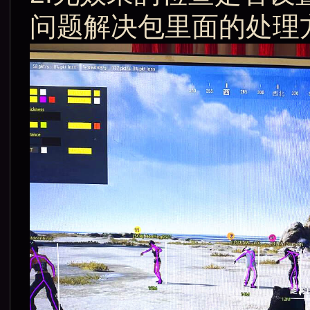
问题解决包里面的处理