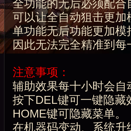
全功能的无后必须配合
可以让全自动狙击更加
单功能无后功能更加模
因此无法完全精准到每
注意事项：
辅助效果每十小时会自
按下DEL键可一键隐
HOME键可隐藏菜单。
在机器码变动、系统升