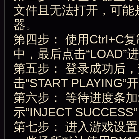
文件且无法打开，可能
器。
第四步： 使用Ctrl
中，最后点击“LOAD”
第五步： 登录成功后
击“START PLAYIN
第六步： 等待进度条加
示“INJECT SUCCE
第七步： 进入游戏设置，