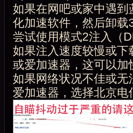
如果在网吧或家中遇到
化加速软件，然后卸载
尝试使用模式2注入（D
如果注入速度较慢或下
或爱加速器，这可以加
如果网络状况不佳或无
爱加速器，选择北京电