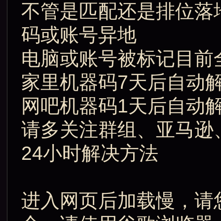
不管是匹配还是排位落地
码或账号异地
电脑或账号被标记目前
家里机器码7天后自动解
网吧机器码1天后自动解
请多关注群组、亚马逊
24小时解决方法
进入网页后加载慢，请