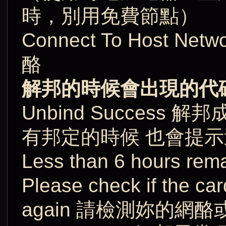
時，別用免費節點）
Connect To Host
酪
解邦的時候會出現的代
Unbind Success
有邦定的時候 也會提示
Less than 6 hour
Please check if the car
again 請檢測妳的網