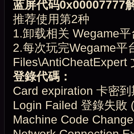
蓝屏代码0x0000777
推荐使用第2种
1.卸载相关 Wegame
2.每次玩完Wegame平台
Files\AntiCheatEx
登錄代碼：
Card expiration 卡密
Login Failed 登
Machine Code Ch
Network Connection