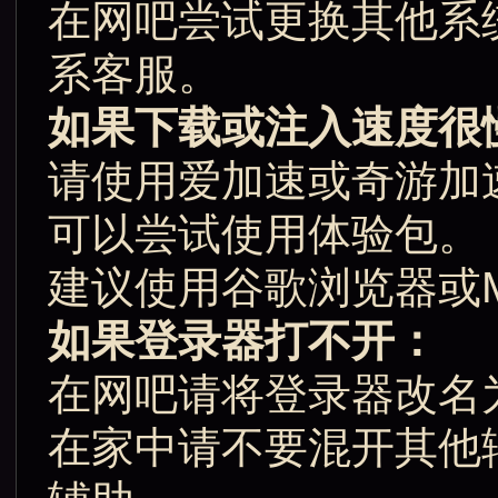
在网吧尝试更换其他系
系客服。
如果下载或注入速度很
请使用爱加速或奇游加
可以尝试使用体验包。
建议使用谷歌浏览器或Micr
如果登录器打不开：
在网吧请将登录器改名
在家中请不要混开其他