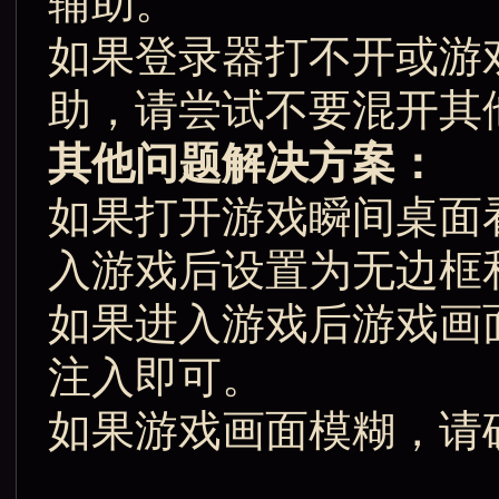
辅助。
如果登录器打不开或游
助，请尝试不要混开其
其他问题解决方案：
如果打开游戏瞬间桌面
入游戏后设置为无边框和
如果进入游戏后游戏画
注入即可。
如果游戏画面模糊，请