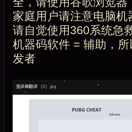
全，请使用谷歌浏览器
家庭用户请注意电脑机
请自觉使用360系统
机器码软件 = 辅助，
发者