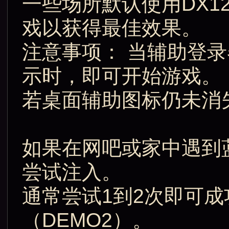
一些场所默认使用DX1
戏以获得最佳效果。
注意事项： 当辅助登
示时，即可开始游戏。
若桌面辅助图标仍未消
如果在网吧或家中遇到
尝试注入。
通常尝试1到2次即可
（DEMO2）。