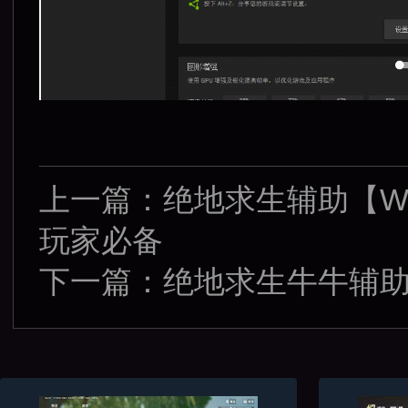
上一篇：
绝地求生辅助【W
玩家必备
下一篇：
绝地求生牛牛辅