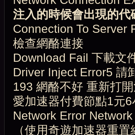
注入的時候會出現的代
Connection To Se
檢查網酪連接
Download Fail
Driver Inject E
193 網酪不好 重新
愛加速器付費節點1元
Network Error N
（使用奇遊加速器重置