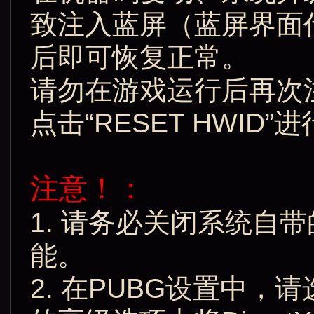
致注入蓝屏（蓝屏界面代
后即可恢复正常。
请勿在游戏运行后再次
点击“RESET HWID”
注意！：
1. 请务必关闭系统自
能。
2. 在PUBG设置中，