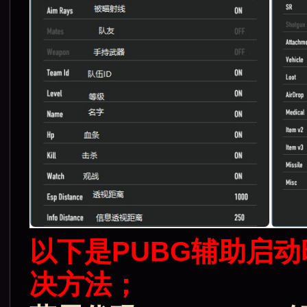
以下是PUBG辅助启
决方法；