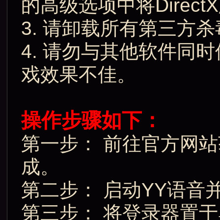
的高级选项中将DirectX
3. 请卸载所有第三方
4. 请勿与其他软件同
戏效果不佳。
操作步骤如下：
第一步： 前往官方网
成。
第二步： 启动YY语音
第三步： 将登录器置