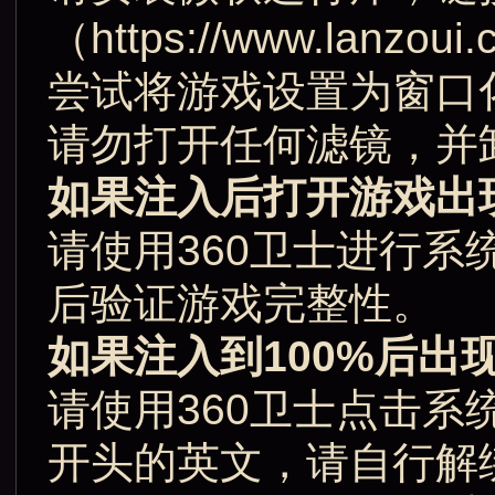
（https://www.lanzoui
尝试将游戏设置为窗口
请勿打开任何滤镜，并
如果注入后打开游戏出
请使用360卫士进行
后验证游戏完整性。
如果注入到100%后出
请使用360卫士点击系
开头的英文，请自行解