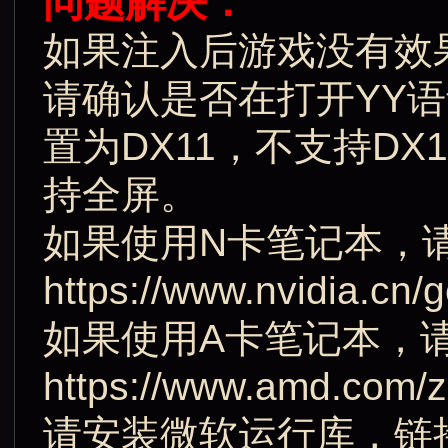
问题解决：
如果注入后游戏没有效
请确认是否在打开YY
置为DX11，不支持D
持全屏。
如果使用N卡笔记本，
https://www.nvidia.cn
如果使用A卡笔记本，
https://www.amd.com/
请安装微软运行库，链