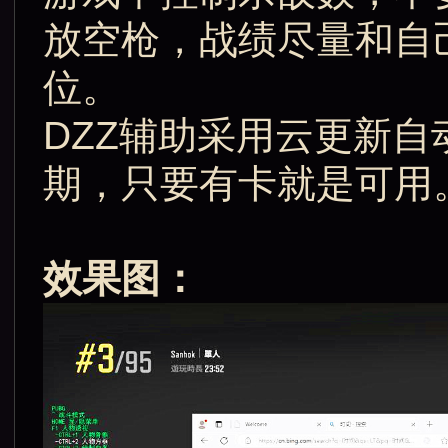
放空枪，战绩尽量和自
位。
DZZ辅助采用云更新
期，只要有卡就是可用
效果图：