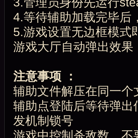
3.管理员身份先运行st
4.等待辅助加载完毕
5.游戏设置无边框模式
游戏大厅自动弹出效果
注意事项 ：
辅助文件解压在同一个
辅助点登陆后等待弹出
发机制锁号
游戏中控制杀敌数，不