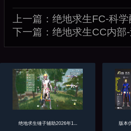
上一篇：
绝地求生FC-科
下一篇：
绝地求生CC内部
绝地求生锤子辅助2026年1...
版本优