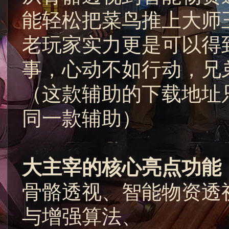
能轻松把菜鸟推上大师
老玩家实力更是可以得
事，心动不如行动，兄
（这款辅助的下载地址
同一款辅助）
大主宰的核心亮点功能
骨骼透视、智能物资透
与增强算法、