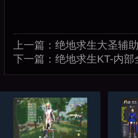
上一篇：
绝地求生大圣辅助
下一篇：
绝地求生KT-内