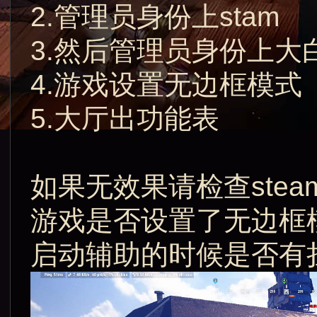
2.管理员身份上stam
3.然后管理员身份上大
4.游戏设置无边框模式
5.大厅出功能表
如果无效果请检查ste
游戏是否设置了无边框
启动辅助的时候是否有