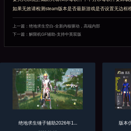
如果无效请检测steam版本是否最新游戏是否设置无边框
上一篇：
绝地求生空白-全新内核驱动，高端内部
下一篇：
解限机GF辅助-支持中英双版
绝地求生锤子辅助2026年1...
版本优