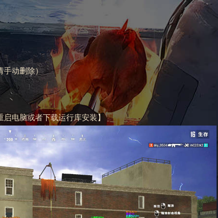
请手动删除）
重启电脑或者下载运行库安装】