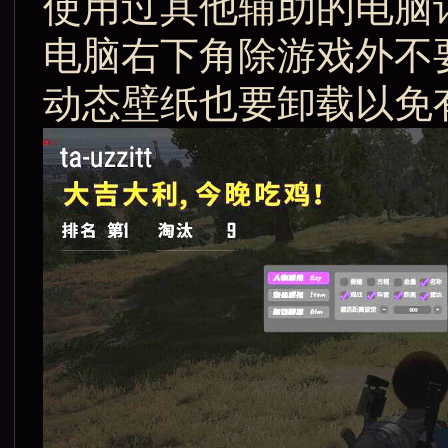
使用过其他辅助的电脑
电脑右下角除游戏外不
动态壁纸也要卸载以免