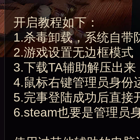
开启教程如下：
1.杀毒卸载，系统自带
2.游戏设置无边框模式
3.下载TA辅助解压出来
4.鼠标右键管理员身份
5.完事登陆成功后直接
6.steam也要是管理