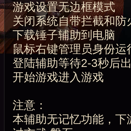
游戏设置无边框模式
关闭系统自带拦截和防
下载锤子辅助到电脑
鼠标右键管理员身份运
登陆辅助等待2-3秒后
开始游戏进入游戏
注意：
本辅助无记忆功能，下