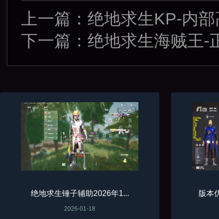
上一篇：
绝地求生KP-内
下一篇：
绝地求生海贼王-
绝地求生锤子辅助2026年1...
版本优
2026-01-18