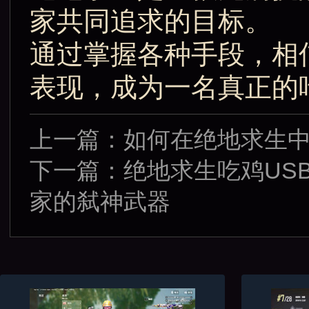
家共同追求的目标。
通过掌握各种手段，相
表现，成为一名真正的
上一篇：
如何在绝地求生
下一篇：
绝地求生吃鸡US
家的弑神武器