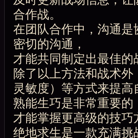
合作战。
在团队合作中，沟通是
密切的沟通，
才能共同制定出最佳的
除了以上方法和战术外，
灵敏度）等方式来提高
熟能生巧是非常重要的
才能掌握更高级的技巧
绝地求生是一款充满挑