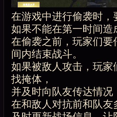
在游戏中进行偷袭时，
如果不能在第一时间造
在偷袭之前，玩家们要
间内结束战斗。
如果被敌人攻击，玩家
找掩体，
并及时向队友传达情况
在和敌人对抗前和队友
及时更新战场信息，让