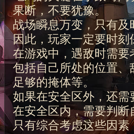
果断，不要犹豫。
战场瞬息万变，只有及
因此，玩家一定要时刻
在游戏中，遇敌时需要
包括自己所处的位置、
足够的掩体等。
如果在安全区外，还需
在安全区内，需要判断
只有综合考虑这些因素