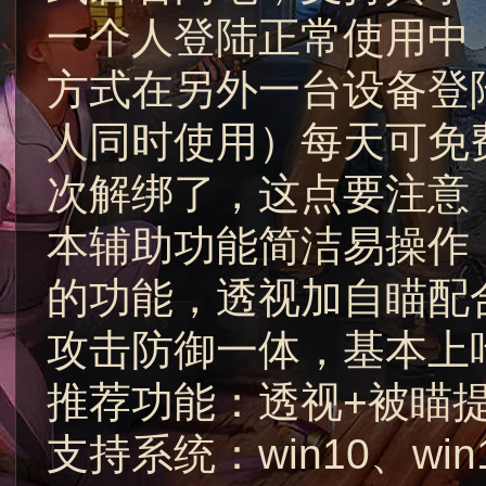
一个人登陆正常使用中
方式在另外一台设备登
人同时使用）每天可免
次解绑了，这点要注意
本辅助功能简洁易操作
的功能，透视加自瞄配
攻击防御一体，基本上
推荐功能：透视+被瞄
支持系统：win10、win