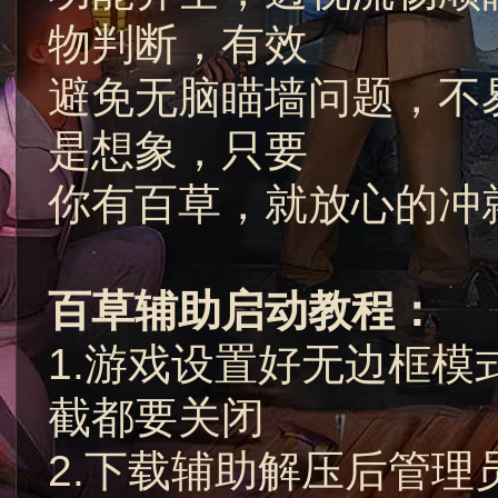
物判断，有效
避免无脑瞄墙问题，不
是想象，只要
你有百草，就放心的冲
百草辅助启动教程：
1.游戏设置好无边框
截都要关闭
2.下载辅助解压后管理