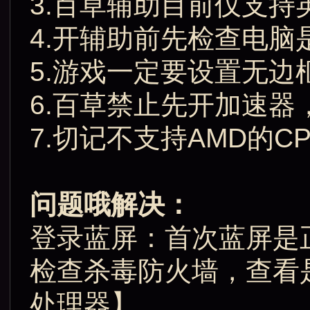
3.百草辅助目前仅支持英
4.开辅助前先检查电脑
5.游戏一定要设置无边
6.百草禁止先开加速
7.切记不支持AMD的C
问题哦解决：
登录蓝屏：首次蓝屏是
检查杀毒防火墙，查看是
处理器】