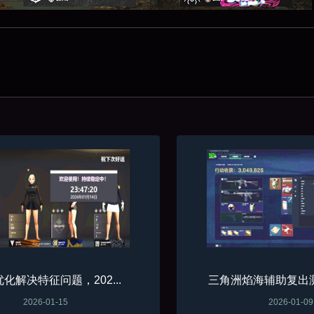
化解决特征问题，202...
三角洲焰海辅助复出测
2026-01-15
2026-01-09