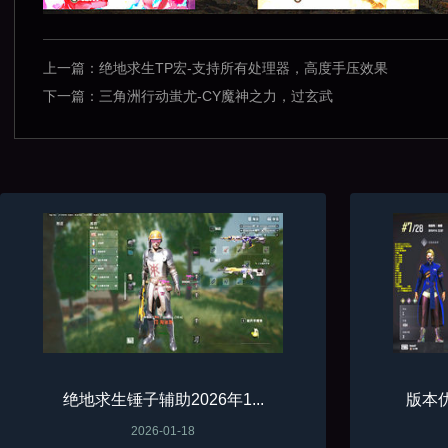
上一篇：
绝地求生TP宏-支持所有处理器，高度手压效果
下一篇：
三角洲行动蚩尤-CY魔神之力，过玄武
绝地求生锤子辅助2026年1...
版本优
2026-01-18