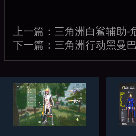
上一篇：
三角洲白鲨辅助-
下一篇：
三角洲行动黑曼巴