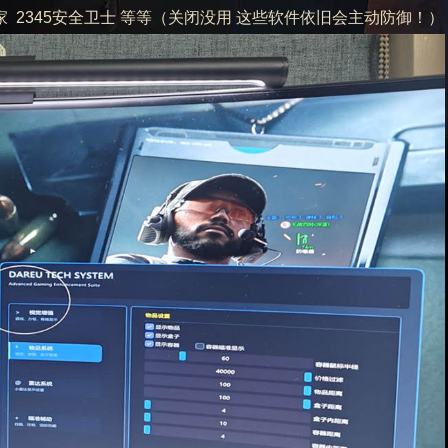
管家 2345安全卫士 等等（关闭没用 这些软件依旧会主动防御！）