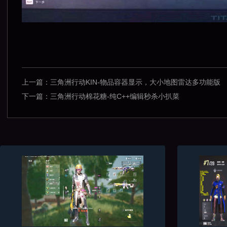
上一篇：
三角洲行动KIN-物品容器显示，大小地图雷达多功能版
下一篇：
三角洲行动棉花糖-纯C++编辑秒杀小扒菜