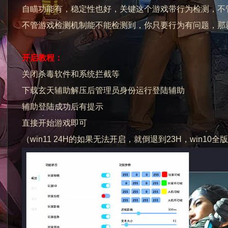
自瞄功能有，稳定性也好，关键这个游戏带行为检测，不
不管游戏检测机制能不能检测到，你只要行为有问题，那
开启教程：
关闭杀毒软件和系统拦截等
下载玄天辅助解压后管理员身份运行登陆辅助
辅助登陆成功后有提示
直接开始游戏即可
（win11 24H的如果无法开启，就倒退到23H，win10